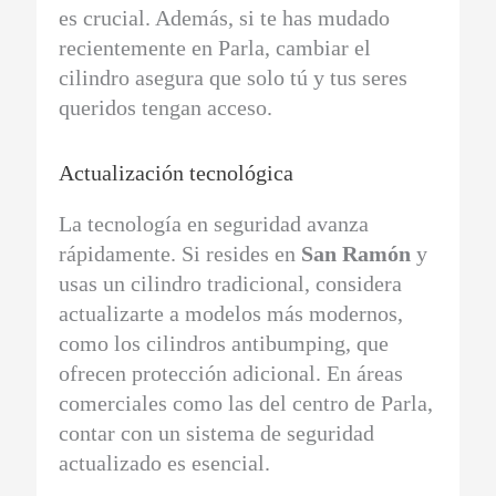
es crucial. Además, si te has mudado
recientemente en Parla, cambiar el
cilindro asegura que solo tú y tus seres
queridos tengan acceso.
Actualización tecnológica
La tecnología en seguridad avanza
rápidamente. Si resides en
San Ramón
y
usas un cilindro tradicional, considera
actualizarte a modelos más modernos,
como los cilindros antibumping, que
ofrecen protección adicional. En áreas
comerciales como las del centro de Parla,
contar con un sistema de seguridad
actualizado es esencial.