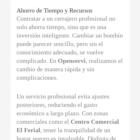
Ahorro de Tiempo y Recursos
Contratar a un cerrajero profesional no
solo ahorra tiempo, sino que es una
inversión inteligente. Cambiar un bombín
puede parecer sencillo, pero sin el
conocimiento adecuado, se vuelve
complicado. En
Openservi
, realizamos el
cambio de manera rápida y sin
complicaciones.
Un servicio profesional evita ajustes
posteriores, reduciendo el gasto
económico a largo plazo. Con zonas
comerciales como el
Centro Comercial
El Ferial
, tener la tranquilidad de un
hogar seguro es invaluable. Disfruta de