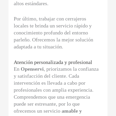
altos estándares.
Por último, trabajar con cerrajeros
locales te brinda un servicio rápido y
conocimiento profundo del entorno
parleño. Ofrecemos la mejor solución
adaptada a tu situación.
Atención personalizada y profesional
En
Openservi
, priorizamos la confianza
y satisfacción del cliente. Cada
intervención es llevada a cabo por
profesionales con amplia experiencia.
Comprendemos que una emergencia
puede ser estresante, por lo que
ofrecemos un servicio
amable y