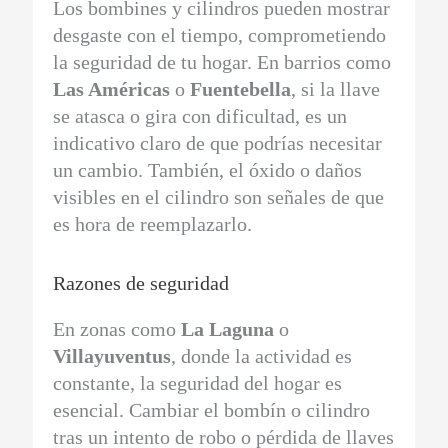
Los bombines y cilindros pueden mostrar
desgaste con el tiempo, comprometiendo
la seguridad de tu hogar. En barrios como
Las Américas
o
Fuentebella
, si la llave
se atasca o gira con dificultad, es un
indicativo claro de que podrías necesitar
un cambio. También, el óxido o daños
visibles en el cilindro son señales de que
es hora de reemplazarlo.
Razones de seguridad
En zonas como
La Laguna
o
Villayuventus
, donde la actividad es
constante, la seguridad del hogar es
esencial. Cambiar el bombín o cilindro
tras un intento de robo o pérdida de llaves