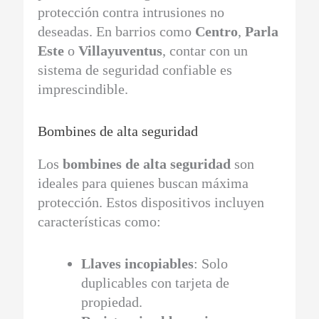
protección contra intrusiones no
deseadas. En barrios como
Centro
,
Parla
Este
o
Villayuventus
, contar con un
sistema de seguridad confiable es
imprescindible.
Bombines de alta seguridad
Los
bombines de alta seguridad
son
ideales para quienes buscan máxima
protección. Estos dispositivos incluyen
características como:
Llaves incopiables
: Solo
duplicables con tarjeta de
propiedad.