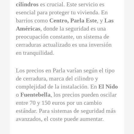
cilindros
es crucial. Este servicio es
esencial para proteger tu vivienda. En
barrios como
Centro, Parla Este
, y
Las
Américas
, donde la seguridad es una
preocupación constante, un sistema de
cerraduras actualizado es una inversión
en tranquilidad.
Los precios en Parla varían según el tipo
de cerradura, marca del cilindro y
complejidad de la instalación. En
El Nido
o
Fuentebella
, los precios pueden oscilar
entre 70 y 150 euros por un cambio
estándar. Para sistemas de seguridad más
avanzados, el coste puede aumentar.