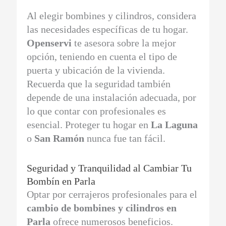
Al elegir bombines y cilindros, considera
las necesidades específicas de tu hogar.
Openservi
te asesora sobre la mejor
opción, teniendo en cuenta el tipo de
puerta y ubicación de la vivienda.
Recuerda que la seguridad también
depende de una instalación adecuada, por
lo que contar con profesionales es
esencial. Proteger tu hogar en
La Laguna
o
San Ramón
nunca fue tan fácil.
Seguridad y Tranquilidad al Cambiar Tu
Bombín en Parla
Optar por cerrajeros profesionales para el
cambio de bombines y cilindros en
Parla
ofrece numerosos beneficios.