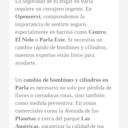
La seguridad de tu hogar en Parla
requiere un cerrajero urgente. En
Openservi
, comprendemos la
importancia de sentirte seguro,
especialmente en barrios como
Centro
,
El Nido
o
Parla Este
. Si necesitas un
cambio rápido de bombines y cilindros,
nuestros expertos están listos para
ayudarte.
Un
cambio de bombines y cilindros en
Parla
es necesario no solo por pérdida de
llaves o cerraduras rotas, sino también
como medida preventiva. En zonas
comerciales como la Avenida de los
Planetas
o cerca del parque
Las
Américas
, garantizar la calidad de tus