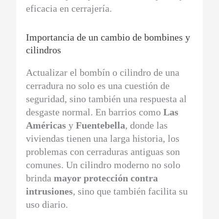
eficacia en cerrajería.
Importancia de un cambio de bombines y
cilindros
Actualizar el bombín o cilindro de una
cerradura no solo es una cuestión de
seguridad, sino también una respuesta al
desgaste normal. En barrios como
Las
Américas
y
Fuentebella
, donde las
viviendas tienen una larga historia, los
problemas con cerraduras antiguas son
comunes. Un cilindro moderno no solo
brinda
mayor protección contra
intrusiones
, sino que también facilita su
uso diario.