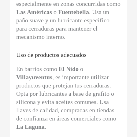
especialmente en zonas concurridas como
Las Américas
o
Fuentebella
. Usa un
paño suave y un lubricante específico
para cerraduras para mantener el
mecanismo interno.
Uso de productos adecuados
En barrios como
El Nido
o
Villayuventus
, es importante utilizar
productos que protejan tus cerraduras.
Opta por lubricantes a base de grafito o
silicona y evita aceites comunes. Usa
llaves de calidad, compradas en tiendas
de confianza en áreas comerciales como
La Laguna
.