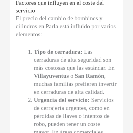
Factores que influyen en el coste del
servicio
El precio del cambio de bombines y
cilindros en Parla está influido por varios
elementos:
Tipo de cerradura:
Las
cerraduras de alta seguridad son
más costosas que las estándar. En
Villayuventus
o
San Ramón
,
muchas familias prefieren invertir
en cerraduras de alta calidad.
Urgencia del servicio:
Servicios
de cerrajería urgentes, como en
pérdidas de llaves o intentos de
robo, pueden tener un coste
mayor. En áreas comerciales