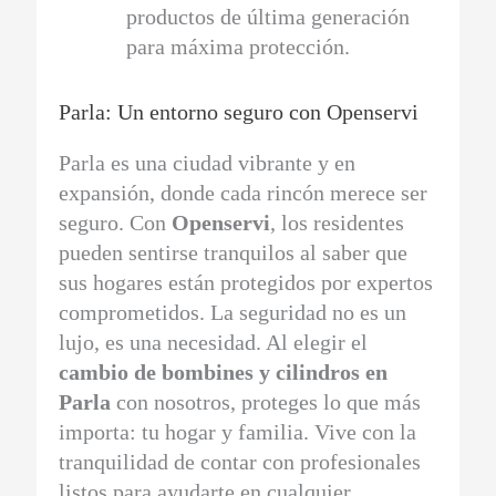
productos de última generación
para máxima protección.
Parla: Un entorno seguro con Openservi
Parla es una ciudad vibrante y en
expansión, donde cada rincón merece ser
seguro. Con
Openservi
, los residentes
pueden sentirse tranquilos al saber que
sus hogares están protegidos por expertos
comprometidos. La seguridad no es un
lujo, es una necesidad. Al elegir el
cambio de bombines y cilindros en
Parla
con nosotros, proteges lo que más
importa: tu hogar y familia. Vive con la
tranquilidad de contar con profesionales
listos para ayudarte en cualquier