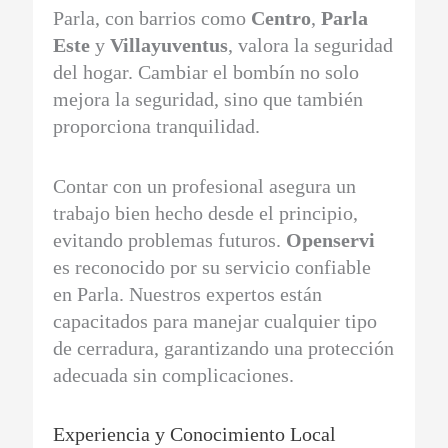
Parla, con barrios como
Centro
,
Parla
Este
y
Villayuventus
, valora la seguridad
del hogar. Cambiar el bombín no solo
mejora la seguridad, sino que también
proporciona tranquilidad.
Contar con un profesional asegura un
trabajo bien hecho desde el principio,
evitando problemas futuros.
Openservi
es reconocido por su servicio confiable
en Parla. Nuestros expertos están
capacitados para manejar cualquier tipo
de cerradura, garantizando una protección
adecuada sin complicaciones.
Experiencia y Conocimiento Local