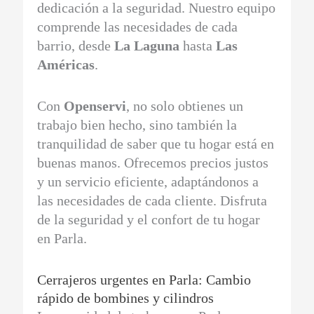
dedicación a la seguridad. Nuestro equipo
comprende las necesidades de cada
barrio, desde
La Laguna
hasta
Las
Américas
.
Con
Openservi
, no solo obtienes un
trabajo bien hecho, sino también la
tranquilidad de saber que tu hogar está en
buenas manos. Ofrecemos precios justos
y un servicio eficiente, adaptándonos a
las necesidades de cada cliente. Disfruta
de la seguridad y el confort de tu hogar
en Parla.
Cerrajeros urgentes en Parla: Cambio
rápido de bombines y cilindros