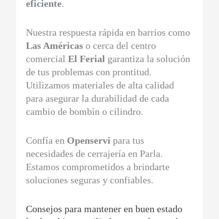
eficiente
.
Nuestra respuesta rápida en barrios como
Las Américas
o cerca del centro
comercial
El Ferial
garantiza la solución
de tus problemas con prontitud.
Utilizamos materiales de alta calidad
para asegurar la durabilidad de cada
cambio de bombín o cilindro.
Confía en
Openservi
para tus
necesidades de cerrajería en Parla.
Estamos comprometidos a brindarte
soluciones seguras y confiables.
Consejos para mantener en buen estado