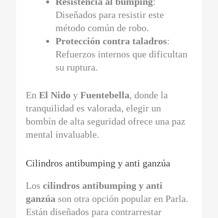
Resistencia al bumping
:
Diseñados para resistir este
método común de robo.
Protección contra taladros
:
Refuerzos internos que dificultan
su ruptura.
En
El Nido
y
Fuentebella
, donde la
tranquilidad es valorada, elegir un
bombín de alta seguridad ofrece una paz
mental invaluable.
Cilindros antibumping y anti ganzúa
Los
cilindros antibumping y anti
ganzúa
son otra opción popular en Parla.
Están diseñados para contrarrestar