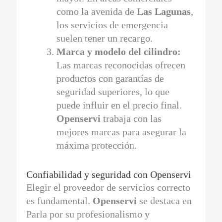
como la avenida de
Las Lagunas
,
los servicios de emergencia
suelen tener un recargo.
Marca y modelo del cilindro:
Las marcas reconocidas ofrecen
productos con garantías de
seguridad superiores, lo que
puede influir en el precio final.
Openservi
trabaja con las
mejores marcas para asegurar la
máxima protección.
Confiabilidad y seguridad con Openservi
Elegir el proveedor de servicios correcto
es fundamental.
Openservi
se destaca en
Parla por su profesionalismo y