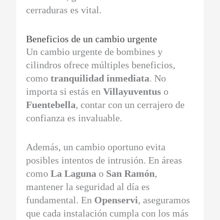
cerraduras es vital.
Beneficios de un cambio urgente
Un cambio urgente de bombines y
cilindros ofrece múltiples beneficios,
como
tranquilidad inmediata
. No
importa si estás en
Villayuventus
o
Fuentebella
, contar con un cerrajero de
confianza es invaluable.
Además, un cambio oportuno evita
posibles intentos de intrusión. En áreas
como
La Laguna
o
San Ramón
,
mantener la seguridad al día es
fundamental. En
Openservi
, aseguramos
que cada instalación cumpla con los más