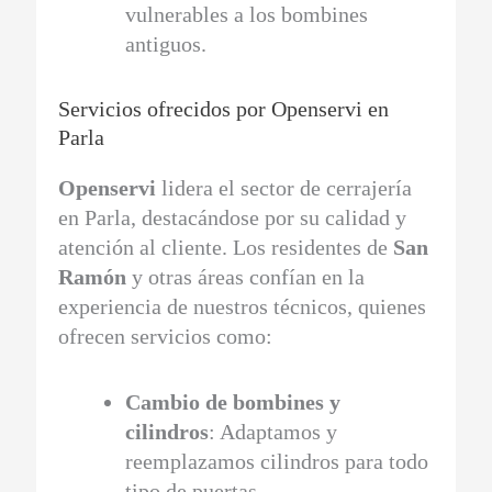
vulnerables a los bombines
antiguos.
Servicios ofrecidos por Openservi en
Parla
Openservi
lidera el sector de cerrajería
en Parla, destacándose por su calidad y
atención al cliente. Los residentes de
San
Ramón
y otras áreas confían en la
experiencia de nuestros técnicos, quienes
ofrecen servicios como:
Cambio de bombines y
cilindros
: Adaptamos y
reemplazamos cilindros para todo
tipo de puertas.