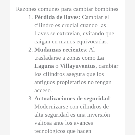
Razones comunes para cambiar bombines
Pérdida de llaves
: Cambiar el
cilindro es crucial cuando las
llaves se extravían, evitando que
caigan en manos equivocadas.
Mudanzas recientes
: Al
trasladarse a zonas como
La
Laguna
o
Villayuventus
, cambiar
los cilindros asegura que los
antiguos propietarios no tengan
acceso.
Actualizaciones de seguridad
:
Modernizarse con cilindros de
alta seguridad es una inversión
valiosa ante los avances
tecnológicos que hacen