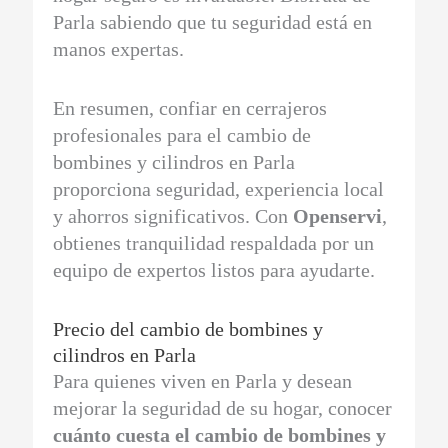
Parla sabiendo que tu seguridad está en
manos expertas.
En resumen, confiar en cerrajeros
profesionales para el cambio de
bombines y cilindros en Parla
proporciona seguridad, experiencia local
y ahorros significativos. Con
Openservi
,
obtienes tranquilidad respaldada por un
equipo de expertos listos para ayudarte.
Precio del cambio de bombines y
cilindros en Parla
Para quienes viven en Parla y desean
mejorar la seguridad de su hogar, conocer
cuánto cuesta el cambio de bombines y