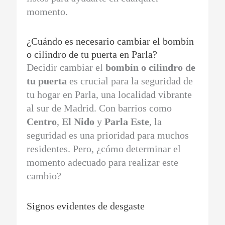
momento.
¿Cuándo es necesario cambiar el bombín
o cilindro de tu puerta en Parla?
Decidir cambiar el
bombín o cilindro de
tu puerta
es crucial para la seguridad de
tu hogar en Parla, una localidad vibrante
al sur de Madrid. Con barrios como
Centro
,
El Nido
y
Parla Este
, la
seguridad es una prioridad para muchos
residentes. Pero, ¿cómo determinar el
momento adecuado para realizar este
cambio?
Signos evidentes de desgaste