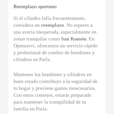
Reemplazo oportuno
Si el cilindro falla frecuentemente,
considera un
reemplazo
. No esperes a
una avería inesperada, especialmente en
zonas tranquilas como
San Ramón
. En
Openservi, ofrecemos un servicio rápido
y profesional de cambio de bombines y
cilindros en Parla.
Mantener los bombines y cilindros en
buen estado contribuye a la seguridad de
tu hogar y previene gastos innecesarios.
Con estos consejos, estarás preparado
para mantener la tranquilidad de tu
familia en Parla.