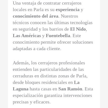
Una ventaja de contratar cerrajeros
locales en Parla es su
experiencia
y
conocimiento del área
. Nuestros
técnicos conocen las últimas tecnologías
en seguridad y los barrios de
El Nido
,
Las Américas
y
Fuentebella
. Este
conocimiento permite ofrecer soluciones
adaptadas a cada cliente.
Además, los cerrajeros profesionales
entienden las particularidades de las
cerraduras en distintas zonas de Parla,
desde bloques residenciales en
La
Laguna
hasta casas en
San Ramón
. Esta
especialización garantiza intervenciones
precisas y eficaces.