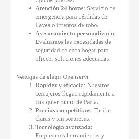
Atención 24 horas
: Servicio de
emergencia para pérdidas de
llaves o intentos de robo.
Asesoramiento personalizado
:
Evaluamos las necesidades de
seguridad de cada hogar para
ofrecer soluciones adecuadas.
Ventajas de elegir Openservi
Rapidez y eficacia
: Nuestros
cerrajeros llegan rápidamente a
cualquier punto de Parla.
Precios competitivos
: Tarifas
claras y sin sorpresas.
Tecnología avanzada
:
Empleamos herramientas y