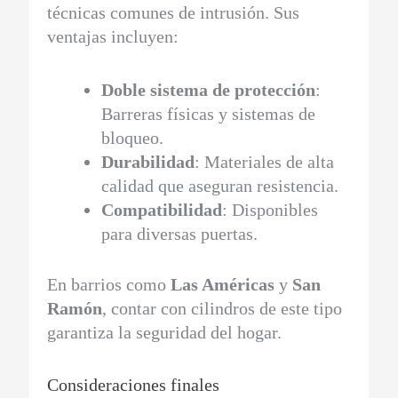
técnicas comunes de intrusión. Sus
ventajas incluyen:
Doble sistema de protección
:
Barreras físicas y sistemas de
bloqueo.
Durabilidad
: Materiales de alta
calidad que aseguran resistencia.
Compatibilidad
: Disponibles
para diversas puertas.
En barrios como
Las Américas
y
San
Ramón
, contar con cilindros de este tipo
garantiza la seguridad del hogar.
Consideraciones finales