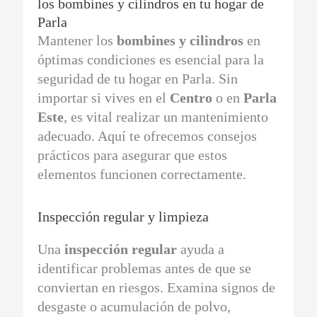
los bombines y cilindros en tu hogar de
Parla
Mantener los
bombines y cilindros
en
óptimas condiciones es esencial para la
seguridad de tu hogar en Parla. Sin
importar si vives en el
Centro
o en
Parla
Este
, es vital realizar un mantenimiento
adecuado. Aquí te ofrecemos consejos
prácticos para asegurar que estos
elementos funcionen correctamente.
Inspección regular y limpieza
Una
inspección regular
ayuda a
identificar problemas antes de que se
conviertan en riesgos. Examina signos de
desgaste o acumulación de polvo,