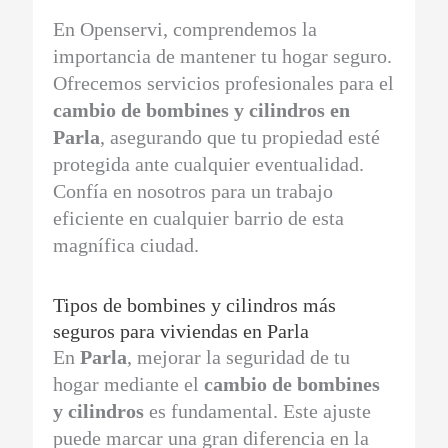
En Openservi, comprendemos la
importancia de mantener tu hogar seguro.
Ofrecemos servicios profesionales para el
cambio de bombines y cilindros en
Parla
, asegurando que tu propiedad esté
protegida ante cualquier eventualidad.
Confía en nosotros para un trabajo
eficiente en cualquier barrio de esta
magnífica ciudad.
Tipos de bombines y cilindros más
seguros para viviendas en Parla
En
Parla
, mejorar la seguridad de tu
hogar mediante el
cambio de bombines
y cilindros
es fundamental. Este ajuste
puede marcar una gran diferencia en la