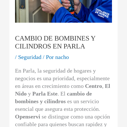
CAMBIO DE BOMBINES Y
CILINDROS EN PARLA
/
Seguridad
/ Por
nacho
En Parla, la seguridad de hogares y
negocios es una prioridad, especialmente
en áreas en crecimiento como
Centro
,
El
Nido
y
Parla Este
. El
cambio de
bombines y cilindros
es un servicio
esencial que asegura esta protección.
Openservi
se distingue como una opción
confiable para quienes buscan rapidez y