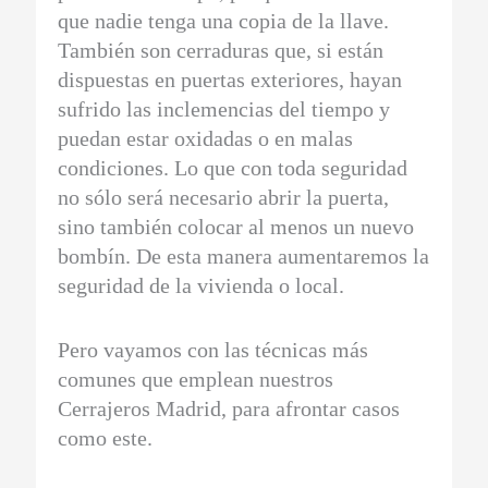
que nadie tenga una copia de la llave.
También son cerraduras que, si están
dispuestas en puertas exteriores, hayan
sufrido las inclemencias del tiempo y
puedan estar oxidadas o en malas
condiciones. Lo que con toda seguridad
no sólo será necesario abrir la puerta,
sino también colocar al menos un nuevo
bombín. De esta manera aumentaremos la
seguridad de la vivienda o local.
Pero vayamos con las técnicas más
comunes que emplean nuestros
Cerrajeros Madrid, para afrontar casos
como este.