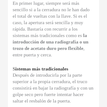
En primer lugar, siempre será más
sencillo si a la cerradura no le han dado
el total de vueltas con la llave. Si es el
caso, la apertura será sencilla y muy
rápida. Bastaría con recurrir a los
sistemas más tradicionales como es
la
introducción de una radiografía o un
trozo de acetato duro pero flexible
,
entre puerta y cerca.
S
istemas más tradicionales
Después de introducirla por la parte
superior a la propia cerradura, el truco
consistirá en bajar la radiografía y con un
golpe seco pero fuerte intentar hacer
saltar el resbalón de la puerta.