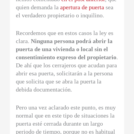
quien demanda la
apertura de puerta
sea
el verdadero propietario o inquilino.
Recordemos que en estos casos la ley es
clara.
Ninguna persona podrá abrir la
puerta de una vivienda o local sin el
consentimiento expreso del propietario
.
De ahí que los cerrajeros que acudan para
abrir esa puerta, solicitarán a la persona
que solicita que se abra la puerta la
debida documentación.
Pero una vez aclarado este punto, es muy
normal que en este tipo de situaciones la
puerta esté cerrada durante un largo
periodo de tiempo, porque no es habitual