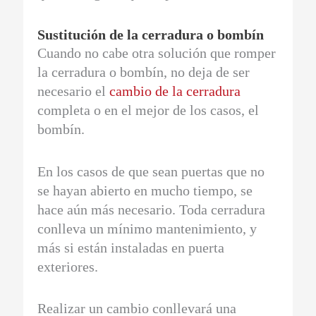
Sustitución de la cerradura o bombín
Cuando no cabe otra solución que romper
la cerradura o bombín, no deja de ser
necesario el
cambio de la cerradura
completa o en el mejor de los casos, el
bombín.
En los casos de que sean puertas que no
se hayan abierto en mucho tiempo, se
hace aún más necesario. Toda cerradura
conlleva un mínimo mantenimiento, y
más si están instaladas en puerta
exteriores.
Realizar un cambio conllevará una