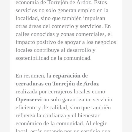
economía de Torrejón de Ardoz. Estos
servicios no solo generan empleo en la
localidad, sino que también impulsan
otras áreas del comercio y servicios. En
calles conocidas y zonas comerciales, el
impacto positivo de apoyar a los negocios
locales contribuye al desarrollo y
sostenibilidad de la comunidad.
En resumen, la
reparación de
cerraduras en Torrejón de Ardoz
realizada por cerrajeros locales como
Openservi
no solo garantiza un servicio
eficiente y de calidad, sino que también
refuerza la confianza y el bienestar
económico de la comunidad. Al elegir
local, estás optando por un servicio que