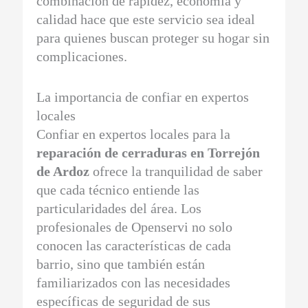
combinación de rapidez, economía y
calidad hace que este servicio sea ideal
para quienes buscan proteger su hogar sin
complicaciones.
La importancia de confiar en expertos
locales
Confiar en expertos locales para la
reparación de cerraduras en Torrejón
de Ardoz
ofrece la tranquilidad de saber
que cada técnico entiende las
particularidades del área. Los
profesionales de Openservi no solo
conocen las características de cada
barrio, sino que también están
familiarizados con las necesidades
específicas de seguridad de sus