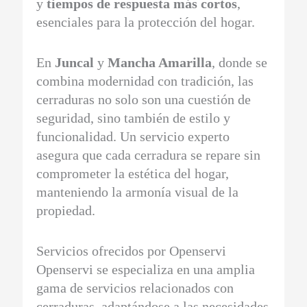
y
tiempos de respuesta más cortos
,
esenciales para la protección del hogar.
En
Juncal
y
Mancha Amarilla
, donde se
combina modernidad con tradición, las
cerraduras no solo son una cuestión de
seguridad, sino también de estilo y
funcionalidad. Un servicio experto
asegura que cada cerradura se repare sin
comprometer la estética del hogar,
manteniendo la armonía visual de la
propiedad.
Servicios ofrecidos por Openservi
Openservi se especializa en una amplia
gama de servicios relacionados con
cerraduras, adaptándose a las necesidades