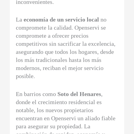
inconvenientes.
La
economía de un servicio local
no
compromete la calidad. Openservi se
compromete a ofrecer precios
competitivos sin sacrificar la excelencia,
asegurando que todos los hogares, desde
los más tradicionales hasta los más
modernos, reciban el mejor servicio
posible.
En barrios como
Soto del Henares
,
donde el crecimiento residencial es
notable, los nuevos propietarios
encuentran en Openservi un aliado fiable
para asegurar su propiedad. La