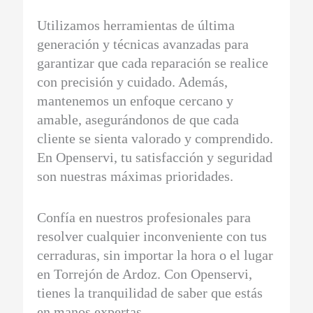
Utilizamos herramientas de última
generación y técnicas avanzadas para
garantizar que cada reparación se realice
con precisión y cuidado. Además,
mantenemos un enfoque cercano y
amable, asegurándonos de que cada
cliente se sienta valorado y comprendido.
En Openservi, tu satisfacción y seguridad
son nuestras máximas prioridades.
Confía en nuestros profesionales para
resolver cualquier inconveniente con tus
cerraduras, sin importar la hora o el lugar
en Torrejón de Ardoz. Con Openservi,
tienes la tranquilidad de saber que estás
en manos expertas.