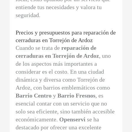
entiende tus necesidades y valora tu
seguridad.
Precios y presupuestos para reparación de
cerraduras en Torrejón de Ardoz
Cuando se trata de
reparación de
cerraduras en Torrejón de Ardoz
, uno
de los aspectos más importantes a
considerar es el costo. En una ciudad
dinámica y diversa como Torrejón de
Ardoz, con barrios emblemáticos como
Barrio Centro
y
Barrio Fresnos
, es
esencial contar con un servicio que no
solo sea eficiente, sino también accesible
económicamente.
Openservi
se ha
destacado por ofrecer una excelente