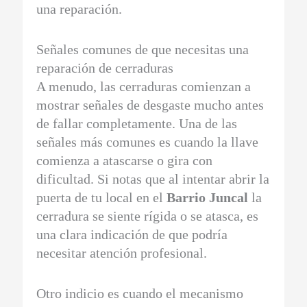
una reparación.
Señales comunes de que necesitas una
reparación de cerraduras
A menudo, las cerraduras comienzan a
mostrar señales de desgaste mucho antes
de fallar completamente. Una de las
señales más comunes es cuando la llave
comienza a atascarse o gira con
dificultad. Si notas que al intentar abrir la
puerta de tu local en el
Barrio Juncal
la
cerradura se siente rígida o se atasca, es
una clara indicación de que podría
necesitar atención profesional.
Otro indicio es cuando el mecanismo