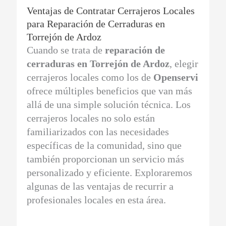
Ventajas de Contratar Cerrajeros Locales
para Reparación de Cerraduras en
Torrejón de Ardoz
Cuando se trata de
reparación de
cerraduras en Torrejón de Ardoz
, elegir
cerrajeros locales como los de
Openservi
ofrece múltiples beneficios que van más
allá de una simple solución técnica. Los
cerrajeros locales no solo están
familiarizados con las necesidades
específicas de la comunidad, sino que
también proporcionan un servicio más
personalizado y eficiente. Exploraremos
algunas de las ventajas de recurrir a
profesionales locales en esta área.