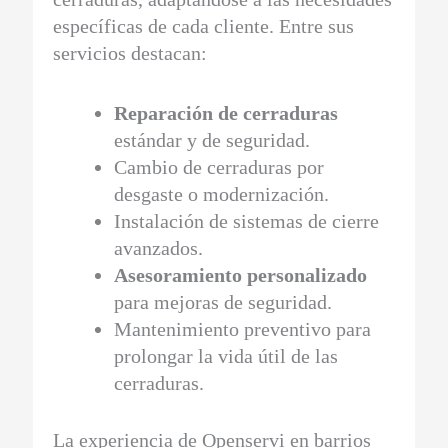
específicas de cada cliente. Entre sus
servicios destacan:
Reparación de cerraduras
estándar y de seguridad.
Cambio de cerraduras por
desgaste o modernización.
Instalación de sistemas de cierre
avanzados.
Asesoramiento personalizado
para mejoras de seguridad.
Mantenimiento preventivo para
prolongar la vida útil de las
cerraduras.
La experiencia de Openservi en barrios