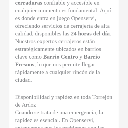
cerraduras
confiable y accesible en
cualquier momento es fundamental. Aquí
es donde entra en juego Openservi,
ofreciendo servicios de cerrajería de alta
calidad, disponibles las
24 horas del día
.
Nuestros expertos cerrajeros están
estratégicamente ubicados en barrios
clave como
Barrio Centro
y
Barrio
Fresnos
, lo que nos permite llegar
rápidamente a cualquier rincón de la
ciudad.
Disponibilidad y rapidez en toda Torrejón
de Ardoz
Cuando se trata de una emergencia, la
rapidez es esencial. En Openservi,
entendemos que los problemas con las