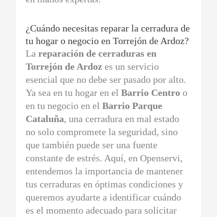
¿Cuándo necesitas reparar la cerradura de
tu hogar o negocio en Torrejón de Ardoz?
La
reparación de cerraduras en
Torrejón de Ardoz
es un servicio
esencial que no debe ser pasado por alto.
Ya sea en tu hogar en el
Barrio Centro
o
en tu negocio en el
Barrio Parque
Cataluña
, una cerradura en mal estado
no solo compromete la seguridad, sino
que también puede ser una fuente
constante de estrés. Aquí, en Openservi,
entendemos la importancia de mantener
tus cerraduras en óptimas condiciones y
queremos ayudarte a identificar cuándo
es el momento adecuado para solicitar