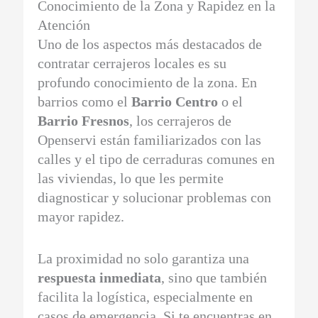
Conocimiento de la Zona y Rapidez en la
Atención
Uno de los aspectos más destacados de
contratar cerrajeros locales es su
profundo conocimiento de la zona. En
barrios como el
Barrio Centro
o el
Barrio Fresnos
, los cerrajeros de
Openservi están familiarizados con las
calles y el tipo de cerraduras comunes en
las viviendas, lo que les permite
diagnosticar y solucionar problemas con
mayor rapidez.
La proximidad no solo garantiza una
respuesta inmediata
, sino que también
facilita la logística, especialmente en
casos de emergencia. Si te encuentras en