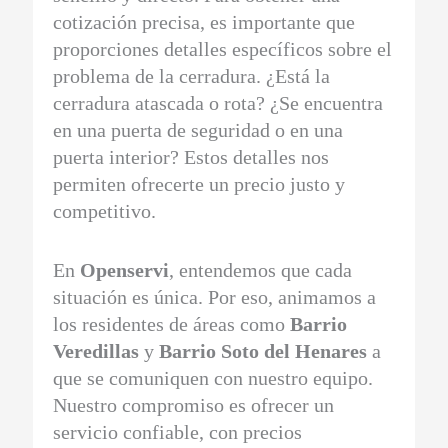
cotización precisa, es importante que
proporciones detalles específicos sobre el
problema de la cerradura. ¿Está la
cerradura atascada o rota? ¿Se encuentra
en una puerta de seguridad o en una
puerta interior? Estos detalles nos
permiten ofrecerte un precio justo y
competitivo.
En
Openservi
, entendemos que cada
situación es única. Por eso, animamos a
los residentes de áreas como
Barrio
Veredillas
y
Barrio Soto del Henares
a
que se comuniquen con nuestro equipo.
Nuestro compromiso es ofrecer un
servicio confiable, con precios