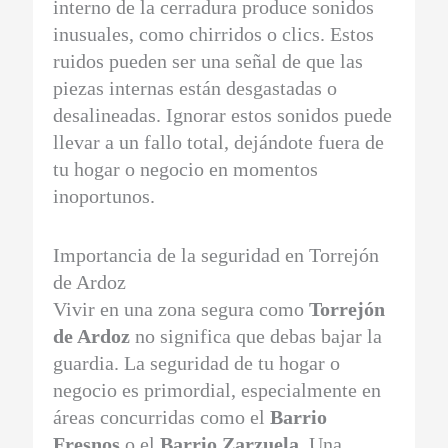
interno de la cerradura produce sonidos
inusuales, como chirridos o clics. Estos
ruidos pueden ser una señal de que las
piezas internas están desgastadas o
desalineadas. Ignorar estos sonidos puede
llevar a un fallo total, dejándote fuera de
tu hogar o negocio en momentos
inoportunos.
Importancia de la seguridad en Torrejón
de Ardoz
Vivir en una zona segura como
Torrejón
de Ardoz
no significa que debas bajar la
guardia. La seguridad de tu hogar o
negocio es primordial, especialmente en
áreas concurridas como el
Barrio
Fresnos
o el
Barrio Zarzuela
. Una