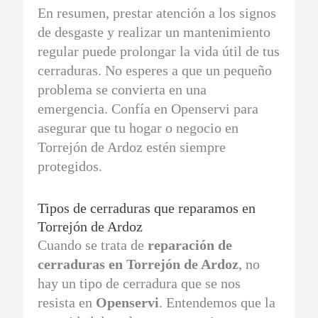
En resumen, prestar atención a los signos
de desgaste y realizar un mantenimiento
regular puede prolongar la vida útil de tus
cerraduras. No esperes a que un pequeño
problema se convierta en una
emergencia. Confía en Openservi para
asegurar que tu hogar o negocio en
Torrejón de Ardoz estén siempre
protegidos.
Tipos de cerraduras que reparamos en
Torrejón de Ardoz
Cuando se trata de
reparación de
cerraduras en Torrejón de Ardoz
, no
hay un tipo de cerradura que se nos
resista en
Openservi
. Entendemos que la