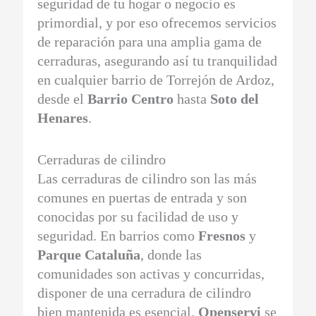
seguridad de tu hogar o negocio es
primordial, y por eso ofrecemos servicios
de reparación para una amplia gama de
cerraduras, asegurando así tu tranquilidad
en cualquier barrio de Torrejón de Ardoz,
desde el
Barrio Centro
hasta
Soto del
Henares
.
Cerraduras de cilindro
Las cerraduras de cilindro son las más
comunes en puertas de entrada y son
conocidas por su facilidad de uso y
seguridad. En barrios como
Fresnos
y
Parque Cataluña
, donde las
comunidades son activas y concurridas,
disponer de una cerradura de cilindro
bien mantenida es esencial.
Openservi
se