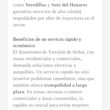
como
Veredillas
y
Soto del Henares
garantiza servicios de alta calidad,
respaldados por años de trayectoria en el
sector.
Beneficios de un servicio rápido y
económico
El dinamismo de Torrejón de Ardoz, con
zonas residenciales y comerciales,
demanda soluciones efectivas y
asequibles. Un servicio rápido no solo
resuelve problemas inmediatos, sino que
también ofrece
tranquilidad a largo
plazo
. En zonas cercanas a centros
comerciales y áreas concurridas, la
rapidez es crucial para evitar mayores