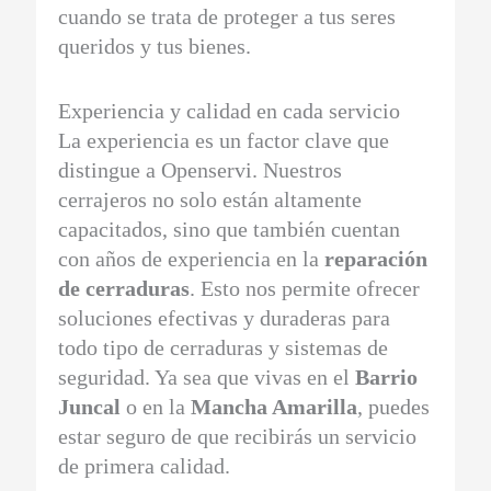
cuando se trata de proteger a tus seres
queridos y tus bienes.
Experiencia y calidad en cada servicio
La experiencia es un factor clave que
distingue a Openservi. Nuestros
cerrajeros no solo están altamente
capacitados, sino que también cuentan
con años de experiencia en la
reparación
de cerraduras
. Esto nos permite ofrecer
soluciones efectivas y duraderas para
todo tipo de cerraduras y sistemas de
seguridad. Ya sea que vivas en el
Barrio
Juncal
o en la
Mancha Amarilla
, puedes
estar seguro de que recibirás un servicio
de primera calidad.