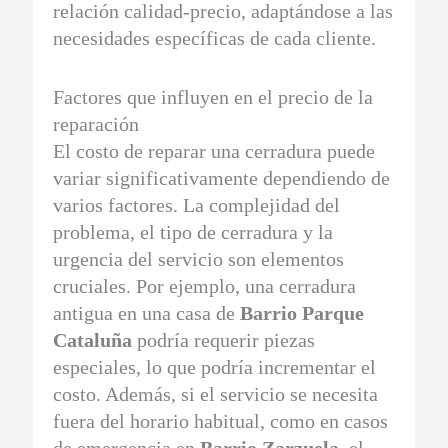
relación calidad-precio, adaptándose a las
necesidades específicas de cada cliente.
Factores que influyen en el precio de la
reparación
El costo de reparar una cerradura puede
variar significativamente dependiendo de
varios factores. La complejidad del
problema, el tipo de cerradura y la
urgencia del servicio son elementos
cruciales. Por ejemplo, una cerradura
antigua en una casa de
Barrio Parque
Cataluña
podría requerir piezas
especiales, lo que podría incrementar el
costo. Además, si el servicio se necesita
fuera del horario habitual, como en casos