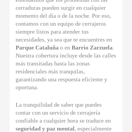
cerraduras pueden surgir en cualquier
momento del día o de la noche. Por eso,
contamos con un equipo de cerrajeros
siempre listos para atender tus
necesidades, ya sea que te encuentres en
Parque Cataluña
o en
Barrio Zarzuela
.
Nuestra cobertura incluye desde las calles
más transitadas hasta las zonas
residenciales más tranquilas,
garantizando una respuesta eficiente y
oportuna.
La tranquilidad de saber que puedes
contar con un servicio de cerrajería
confiable a cualquier hora se traduce en
seguridad y paz mental
, especialmente