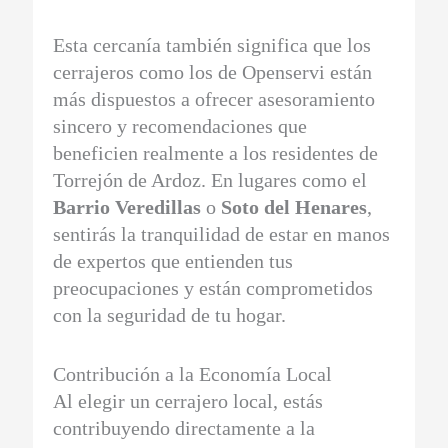
Esta cercanía también significa que los
cerrajeros como los de Openservi están
más dispuestos a ofrecer asesoramiento
sincero y recomendaciones que
beneficien realmente a los residentes de
Torrejón de Ardoz. En lugares como el
Barrio Veredillas
o
Soto del Henares
,
sentirás la tranquilidad de estar en manos
de expertos que entienden tus
preocupaciones y están comprometidos
con la seguridad de tu hogar.
Contribución a la Economía Local
Al elegir un cerrajero local, estás
contribuyendo directamente a la