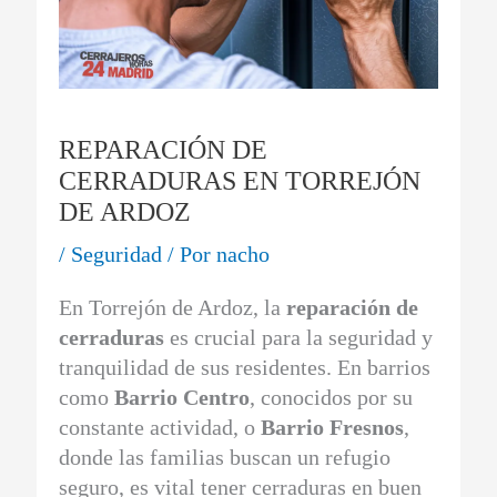
REPARACIÓN DE
CERRADURAS EN TORREJÓN
DE ARDOZ
/
Seguridad
/ Por
nacho
En Torrejón de Ardoz, la
reparación de
cerraduras
es crucial para la seguridad y
tranquilidad de sus residentes. En barrios
como
Barrio Centro
, conocidos por su
constante actividad, o
Barrio Fresnos
,
donde las familias buscan un refugio
seguro, es vital tener cerraduras en buen