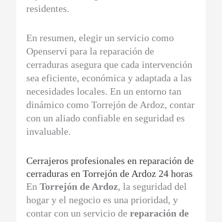
residentes.
En resumen, elegir un servicio como
Openservi para la reparación de
cerraduras asegura que cada intervención
sea eficiente, económica y adaptada a las
necesidades locales. En un entorno tan
dinámico como Torrejón de Ardoz, contar
con un aliado confiable en seguridad es
invaluable.
Cerrajeros profesionales en reparación de
cerraduras en Torrejón de Ardoz 24 horas
En
Torrejón de Ardoz
, la seguridad del
hogar y el negocio es una prioridad, y
contar con un servicio de
reparación de