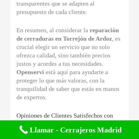
transparentes que se adapten al
presupuesto de cada cliente.
En resumen, al considerar la
reparación
de cerraduras en Torrejón de Ardoz
, es
crucial elegir un servicio que no solo
ofrezca calidad, sino también precios
justos y acordes a tus necesidades.
Openservi
está aquí para ayudarte a
proteger lo que más valoras, con la
tranquilidad de saber que estás en manos
de expertos.
Opiniones de Clientes Satisfechos con
Reparaciones de Cerraduras en Torrejón
Llamar - Cerrajeros Madrid
de Ardoz