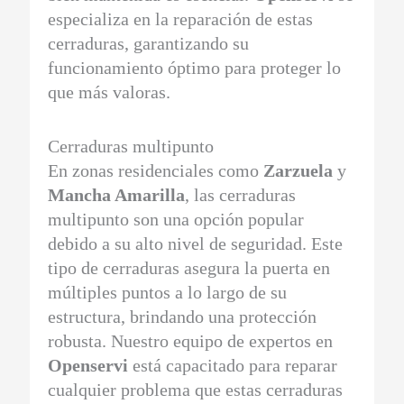
especializa en la reparación de estas
cerraduras, garantizando su
funcionamiento óptimo para proteger lo
que más valoras.
Cerraduras multipunto
En zonas residenciales como
Zarzuela
y
Mancha Amarilla
, las cerraduras
multipunto son una opción popular
debido a su alto nivel de seguridad. Este
tipo de cerraduras asegura la puerta en
múltiples puntos a lo largo de su
estructura, brindando una protección
robusta. Nuestro equipo de expertos en
Openservi
está capacitado para reparar
cualquier problema que estas cerraduras