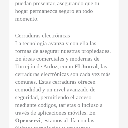
puedan presentar, asegurando que tu
hogar permanezca seguro en todo
momento.
Cerraduras electrónicas
La tecnología avanza y con ella las
formas de asegurar nuestras propiedades.
En áreas comerciales y modernas de
Torrejón de Ardoz, como
El Juncal
, las
cerraduras electrónicas son cada vez más
comunes. Estas cerraduras ofrecen
comodidad y un nivel avanzado de
seguridad, permitiendo el acceso
mediante códigos, tarjetas o incluso a
través de aplicaciones móviles. En
Openservi
, estamos al día con las
últimas tecnologías y ofrecemos