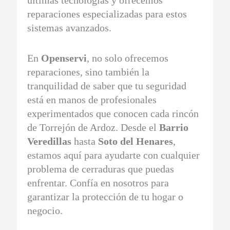
reparaciones especializadas para estos
sistemas avanzados.
En
Openservi
, no solo ofrecemos
reparaciones, sino también la
tranquilidad de saber que tu seguridad
está en manos de profesionales
experimentados que conocen cada rincón
de Torrejón de Ardoz. Desde el
Barrio
Veredillas
hasta
Soto del Henares
,
estamos aquí para ayudarte con cualquier
problema de cerraduras que puedas
enfrentar. Confía en nosotros para
garantizar la protección de tu hogar o
negocio.