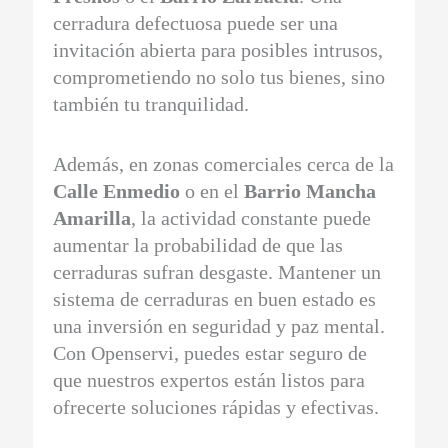
cerradura defectuosa puede ser una
invitación abierta para posibles intrusos,
comprometiendo no solo tus bienes, sino
también tu tranquilidad.
Además, en zonas comerciales cerca de la
Calle Enmedio
o en el
Barrio Mancha
Amarilla
, la actividad constante puede
aumentar la probabilidad de que las
cerraduras sufran desgaste. Mantener un
sistema de cerraduras en buen estado es
una inversión en seguridad y paz mental.
Con Openservi, puedes estar seguro de
que nuestros expertos están listos para
ofrecerte soluciones rápidas y efectivas.