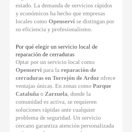
estado. La demanda de servicios rápidos
y económicos ha hecho que empresas
locales como
Openservi
se distingan por
su eficiencia y profesionalismo.
Por qué elegir un servicio local de
reparación de cerraduras
Optar por un servicio local como
Openservi
para la
reparación de
cerraduras en Torrejón de Ardoz
ofrece
ventajas únicas. En zonas como
Parque
Cataluña
o
Zarzuela
, donde la
comunidad es activa, se requieren
soluciones rápidas ante cualquier
problema de seguridad. Un servicio
cercano garantiza atención personalizada