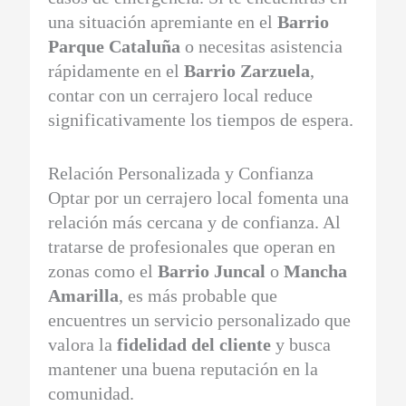
una situación apremiante en el
Barrio
Parque Cataluña
o necesitas asistencia
rápidamente en el
Barrio Zarzuela
,
contar con un cerrajero local reduce
significativamente los tiempos de espera.
Relación Personalizada y Confianza
Optar por un cerrajero local fomenta una
relación más cercana y de confianza. Al
tratarse de profesionales que operan en
zonas como el
Barrio Juncal
o
Mancha
Amarilla
, es más probable que
encuentres un servicio personalizado que
valora la
fidelidad del cliente
y busca
mantener una buena reputación en la
comunidad.