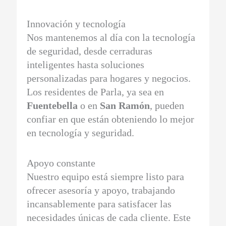
Innovación y tecnología
Nos mantenemos al día con la tecnología
de seguridad, desde cerraduras
inteligentes hasta soluciones
personalizadas para hogares y negocios.
Los residentes de Parla, ya sea en
Fuentebella
o en
San Ramón
, pueden
confiar en que están obteniendo lo mejor
en tecnología y seguridad.
Apoyo constante
Nuestro equipo está siempre listo para
ofrecer asesoría y apoyo, trabajando
incansablemente para satisfacer las
necesidades únicas de cada cliente. Este