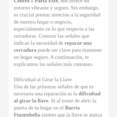
Centro
o
Parla Este
, nos ofrece un
entorno vibrante y seguro. Sin embargo,
es crucial prestar atención a la seguridad
de nuestro hogar o negocio,
especialmente en lo que respecta a las
cerraduras. Conocer las señales que
indican la necesidad de
reparar una
cerradura
puede ser clave para mantener
un hogar seguro. A continuación, te
explicamos las señales más comunes.
Dificultad al Girar la Llave
Una de las primeras señales de que es
necesaria una reparación es la
dificultad
al girar la llave
. Si al tratar de abrir la
puerta de tu hogar en el
Barrio
Fuentebella
sientes que la llave se atasca