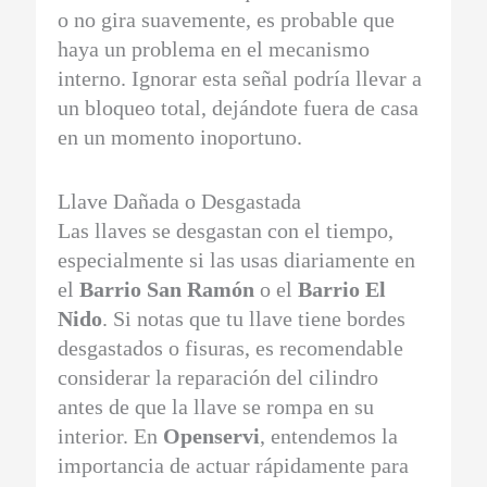
o no gira suavemente, es probable que
haya un problema en el mecanismo
interno. Ignorar esta señal podría llevar a
un bloqueo total, dejándote fuera de casa
en un momento inoportuno.
Llave Dañada o Desgastada
Las llaves se desgastan con el tiempo,
especialmente si las usas diariamente en
el
Barrio San Ramón
o el
Barrio El
Nido
. Si notas que tu llave tiene bordes
desgastados o fisuras, es recomendable
considerar la reparación del cilindro
antes de que la llave se rompa en su
interior. En
Openservi
, entendemos la
importancia de actuar rápidamente para