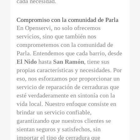
cada necesidad.
Compromiso con la comunidad de Parla
En Openservi, no solo ofrecemos
servicios, sino que también nos
comprometemos con la comunidad de
Parla. Entendemos que cada barrio, desde
El Nido
hasta
San Ramón
, tiene sus
propias características y necesidades. Por
eso, nos esforzamos por proporcionar un
servicio de reparación de cerraduras que
esté verdaderamente en sintonía con la
vida local. Nuestro enfoque consiste en
brindar un servicio confiable,
garantizando que nuestros clientes se
sientan seguros y satisfechos, sin
importar el tipo de cerradura que