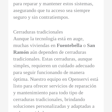
para reparar y mantener estos sistemas,
asegurando que tu acceso sea siempre
seguro y sin contratiempos.
Cerraduras tradicionales
Aunque la tecnología está en auge,
muchas viviendas en
Fuentebella
o
San
Ramón
aún dependen de cerraduras
tradicionales. Estas cerraduras, aunque
simples, requieren un cuidado adecuado
para seguir funcionando de manera
óptima. Nuestro equipo en Openservi está
listo para ofrecer servicios de reparación
y mantenimiento para todo tipo de
cerraduras tradicionales, brindando
soluciones personalizadas y adaptadas a