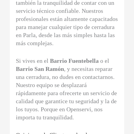
también la tranquilidad de contar con un
servicio técnico confiable. Nuestros
profesionales están altamente capacitados
para manejar cualquier tipo de cerradura
en Parla, desde las más simples hasta las
más complejas.
Si vives en el
Barrio Fuentebella
o el
Barrio San Ramón
, y necesitas reparar
una cerradura, no dudes en contactarnos.
Nuestro equipo se desplazará
rápidamente para ofrecerte un servicio de
calidad que garantice tu seguridad y la de
los tuyos. Porque en Openservi, nos
importa tu tranquilidad.