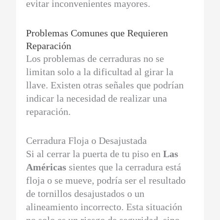
evitar inconvenientes mayores.
Problemas Comunes que Requieren
Reparación
Los problemas de cerraduras no se
limitan solo a la dificultad al girar la
llave. Existen otras señales que podrían
indicar la necesidad de realizar una
reparación.
Cerradura Floja o Desajustada
Si al cerrar la puerta de tu piso en
Las
Américas
sientes que la cerradura está
floja o se mueve, podría ser el resultado
de tornillos desajustados o un
alineamiento incorrecto. Esta situación
no solo es un riesgo de seguridad, sino