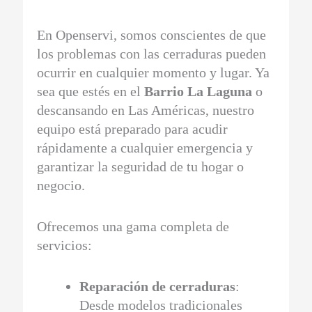
En Openservi, somos conscientes de que
los problemas con las cerraduras pueden
ocurrir en cualquier momento y lugar. Ya
sea que estés en el
Barrio La Laguna
o
descansando en Las Américas, nuestro
equipo está preparado para acudir
rápidamente a cualquier emergencia y
garantizar la seguridad de tu hogar o
negocio.
Ofrecemos una gama completa de
servicios:
Reparación de cerraduras
:
Desde modelos tradicionales