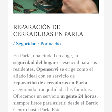
REPARACIÓN DE
CERRADURAS EN PARLA
/
Seguridad
/ Por
nacho
En Parla, una ciudad en auge, la
seguridad del hogar
es esencial para sus
residentes.
Openservi
se erige como el
aliado ideal con su servicio de
reparación de cerraduras en Parla
,
asegurando tranquilidad a las familias.
Ofrecemos un servicio
urgente 24 horas
,
siempre listos para asistir, desde el Barrio
Centro hasta Parla Este.