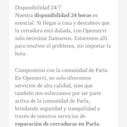
Disponibilidad 24/7
Nuestra
disponibilidad 24 horas
es
esencial. Si llegas a casa y descubres que
la cerradura está dañada, con Openservi
solo necesitas llamarnos. Estaremos allí
para resolver el problema, sin importar la
hora.
Compromiso con la comunidad de Parla
En Openservi, no solo ofrecemos
servicios de alta calidad, sino que
también nos esforzamos por ser parte
activa de la comunidad de Parla,
brindando seguridad y tranquilidad a
través de nuestros servicios de
reparación de cerraduras en Parla
.