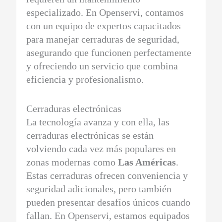
especializado. En Openservi, contamos
con un equipo de expertos capacitados
para manejar cerraduras de seguridad,
asegurando que funcionen perfectamente
y ofreciendo un servicio que combina
eficiencia y profesionalismo.
Cerraduras electrónicas
La tecnología avanza y con ella, las
cerraduras electrónicas se están
volviendo cada vez más populares en
zonas modernas como
Las Américas
.
Estas cerraduras ofrecen conveniencia y
seguridad adicionales, pero también
pueden presentar desafíos únicos cuando
fallan. En Openservi, estamos equipados