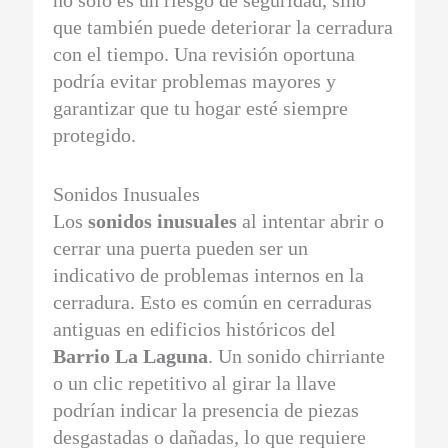
que también puede deteriorar la cerradura
con el tiempo. Una revisión oportuna
podría evitar problemas mayores y
garantizar que tu hogar esté siempre
protegido.
Sonidos Inusuales
Los
sonidos inusuales
al intentar abrir o
cerrar una puerta pueden ser un
indicativo de problemas internos en la
cerradura. Esto es común en cerraduras
antiguas en edificios históricos del
Barrio La Laguna
. Un sonido chirriante
o un clic repetitivo al girar la llave
podrían indicar la presencia de piezas
desgastadas o dañadas, lo que requiere