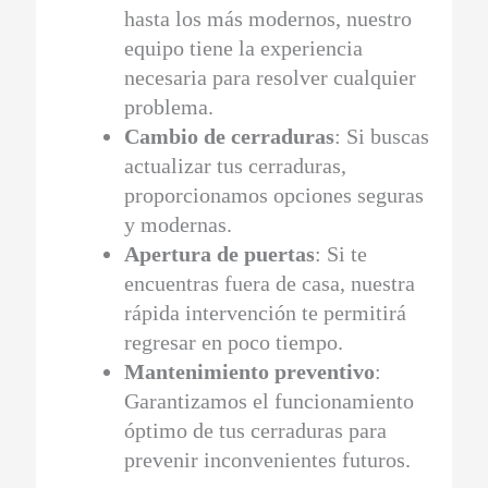
hasta los más modernos, nuestro
equipo tiene la experiencia
necesaria para resolver cualquier
problema.
Cambio de cerraduras
: Si buscas
actualizar tus cerraduras,
proporcionamos opciones seguras
y modernas.
Apertura de puertas
: Si te
encuentras fuera de casa, nuestra
rápida intervención te permitirá
regresar en poco tiempo.
Mantenimiento preventivo
:
Garantizamos el funcionamiento
óptimo de tus cerraduras para
prevenir inconvenientes futuros.