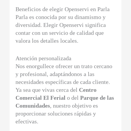
Beneficios de elegir Openservi en Parla
Parla es conocida por su dinamismo y
diversidad. Elegir Openservi significa
contar con un servicio de calidad que
valora los detalles locales.
Atención personalizada
Nos enorgullece ofrecer un trato cercano
y profesional, adaptándonos a las
necesidades específicas de cada cliente.
Ya sea que vivas cerca del
Centro
Comercial El Ferial
o del
Parque de las
Comunidades
, nuestro objetivo es
proporcionar soluciones rápidas y
efectivas.