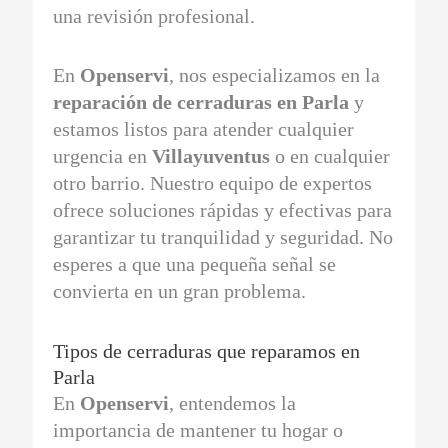
una revisión profesional.
En
Openservi
, nos especializamos en la
reparación de cerraduras en Parla
y
estamos listos para atender cualquier
urgencia en
Villayuventus
o en cualquier
otro barrio. Nuestro equipo de expertos
ofrece soluciones rápidas y efectivas para
garantizar tu tranquilidad y seguridad. No
esperes a que una pequeña señal se
convierta en un gran problema.
Tipos de cerraduras que reparamos en
Parla
En
Openservi
, entendemos la
importancia de mantener tu hogar o