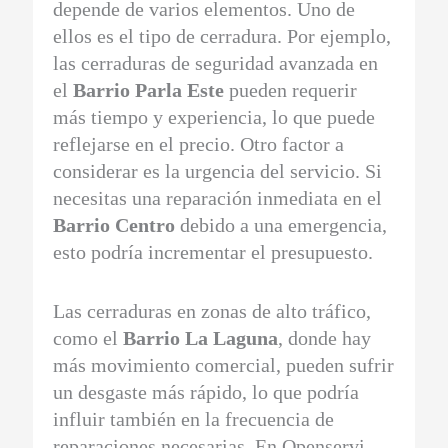
depende de varios elementos. Uno de
ellos es el tipo de cerradura. Por ejemplo,
las cerraduras de seguridad avanzada en
el
Barrio Parla Este
pueden requerir
más tiempo y experiencia, lo que puede
reflejarse en el precio. Otro factor a
considerar es la urgencia del servicio. Si
necesitas una reparación inmediata en el
Barrio Centro
debido a una emergencia,
esto podría incrementar el presupuesto.
Las cerraduras en zonas de alto tráfico,
como el
Barrio La Laguna
, donde hay
más movimiento comercial, pueden sufrir
un desgaste más rápido, lo que podría
influir también en la frecuencia de
reparaciones necesarias. En Openservi,