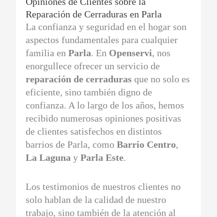
Opiniones de Clientes sobre la
Reparación de Cerraduras en Parla
La confianza y seguridad en el hogar son
aspectos fundamentales para cualquier
familia en
Parla
. En
Openservi
, nos
enorgullece ofrecer un servicio de
reparación de cerraduras
que no solo es
eficiente, sino también digno de
confianza. A lo largo de los años, hemos
recibido numerosas opiniones positivas
de clientes satisfechos en distintos
barrios de Parla, como
Barrio Centro
,
La Laguna
y
Parla Este
.
Los testimonios de nuestros clientes no
solo hablan de la calidad de nuestro
trabajo, sino también de la atención al