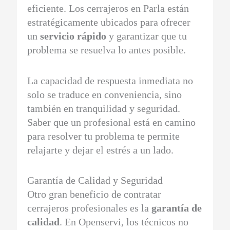
eficiente. Los cerrajeros en Parla están
estratégicamente ubicados para ofrecer
un
servicio rápido
y garantizar que tu
problema se resuelva lo antes posible.
La capacidad de respuesta inmediata no
solo se traduce en conveniencia, sino
también en tranquilidad y seguridad.
Saber que un profesional está en camino
para resolver tu problema te permite
relajarte y dejar el estrés a un lado.
Garantía de Calidad y Seguridad
Otro gran beneficio de contratar
cerrajeros profesionales es la
garantía de
calidad
. En Openservi, los técnicos no