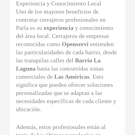
Experiencia y Conocimiento Local
Uno de los mayores beneficios de
contratar cerrajeros profesionales en
Parla es su
experiencia
y conocimiento
del área local. Cerrajeros de empresas
reconocidas como
Openservi
entienden
las particularidades de cada barrio, desde
las tranquilas calles del
Barrio La
Laguna
hasta las concurridas zonas
comerciales de
Las Américas
. Esto
significa que pueden ofrecer soluciones
personalizadas que se adaptan a las
necesidades específicas de cada cliente y
ubicación.
Además, estos profesionales están al