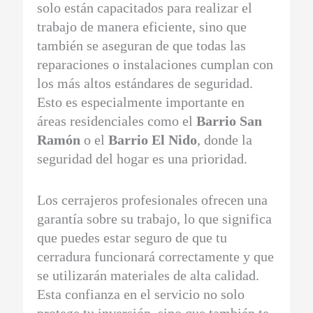
solo están capacitados para realizar el
trabajo de manera eficiente, sino que
también se aseguran de que todas las
reparaciones o instalaciones cumplan con
los más altos estándares de seguridad.
Esto es especialmente importante en
áreas residenciales como el
Barrio San
Ramón
o el
Barrio El Nido
, donde la
seguridad del hogar es una prioridad.
Los cerrajeros profesionales ofrecen una
garantía sobre su trabajo, lo que significa
que puedes estar seguro de que tu
cerradura funcionará correctamente y que
se utilizarán materiales de alta calidad.
Esta confianza en el servicio no solo