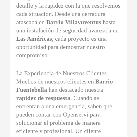
detalle y la rapidez con la que resolvemos
cada situación. Desde una cerradura
atascada en
Barrio Villayuventus
hasta
una instalación de seguridad avanzada en
Las Américas
, cada proyecto es una
oportunidad para demostrar nuestro
compromiso.
La Experiencia de Nuestros Clientes
Muchos de nuestros clientes en
Barrio
Fuentebella
han destacado nuestra
rapidez de respuesta
. Cuando se
enfrentan a una emergencia, saben que
pueden contar con Openservi para
solucionar el problema de manera
eficiente y profesional. Un cliente