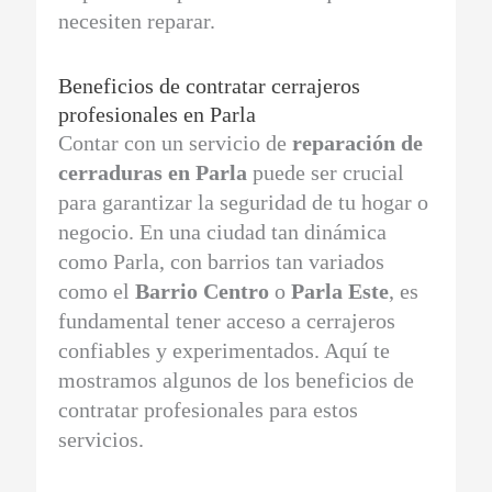
necesiten reparar.
Beneficios de contratar cerrajeros
profesionales en Parla
Contar con un servicio de
reparación de
cerraduras en Parla
puede ser crucial
para garantizar la seguridad de tu hogar o
negocio. En una ciudad tan dinámica
como Parla, con barrios tan variados
como el
Barrio Centro
o
Parla Este
, es
fundamental tener acceso a cerrajeros
confiables y experimentados. Aquí te
mostramos algunos de los beneficios de
contratar profesionales para estos
servicios.