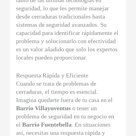
tanto de las últimas tecnologías en
seguridad, lo que les permite manejar
desde cerraduras tradicionales hasta
sistemas de seguridad avanzados. Su
capacidad para identificar rápidamente el
problema y solucionarlo con efectividad
es un valor añadido que solo los expertos
locales pueden proporcionar.
Respuesta Rápida y Eficiente
Cuando se trata de problemas de
cerraduras, el tiempo es esencial.
Imagina quedarte fuera de tu casa en el
Barrio Villayuventus
o tener un
problema de seguridad en tu negocio en
el
Barrio Fuentebella
. En situaciones
así, necesitas una respuesta rápida y