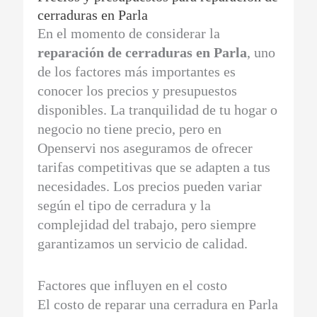
cerraduras en Parla
En el momento de considerar la
reparación de cerraduras en Parla
, uno
de los factores más importantes es
conocer los precios y presupuestos
disponibles. La tranquilidad de tu hogar o
negocio no tiene precio, pero en
Openservi nos aseguramos de ofrecer
tarifas competitivas que se adapten a tus
necesidades. Los precios pueden variar
según el tipo de cerradura y la
complejidad del trabajo, pero siempre
garantizamos un servicio de calidad.
Factores que influyen en el costo
El costo de reparar una cerradura en Parla