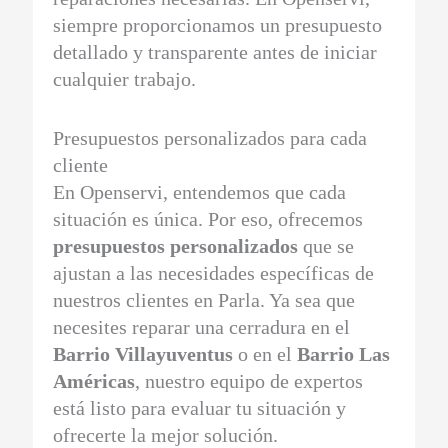
siempre proporcionamos un presupuesto
detallado y transparente antes de iniciar
cualquier trabajo.
Presupuestos personalizados para cada
cliente
En Openservi, entendemos que cada
situación es única. Por eso, ofrecemos
presupuestos personalizados
que se
ajustan a las necesidades específicas de
nuestros clientes en Parla. Ya sea que
necesites reparar una cerradura en el
Barrio Villayuventus
o en el
Barrio Las
Américas
, nuestro equipo de expertos
está listo para evaluar tu situación y
ofrecerte la mejor solución.