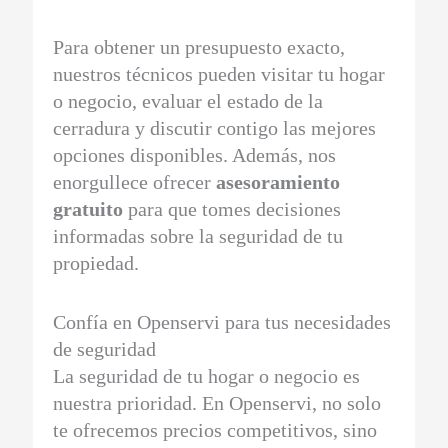
Para obtener un presupuesto exacto,
nuestros técnicos pueden visitar tu hogar
o negocio, evaluar el estado de la
cerradura y discutir contigo las mejores
opciones disponibles. Además, nos
enorgullece ofrecer
asesoramiento
gratuito
para que tomes decisiones
informadas sobre la seguridad de tu
propiedad.
Confía en Openservi para tus necesidades
de seguridad
La seguridad de tu hogar o negocio es
nuestra prioridad. En Openservi, no solo
te ofrecemos precios competitivos, sino