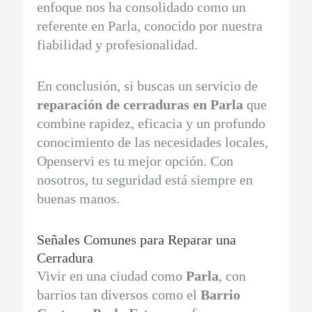
enfoque nos ha consolidado como un
referente en Parla, conocido por nuestra
fiabilidad y profesionalidad.
En conclusión, si buscas un servicio de
reparación de cerraduras en Parla
que
combine rapidez, eficacia y un profundo
conocimiento de las necesidades locales,
Openservi es tu mejor opción. Con
nosotros, tu seguridad está siempre en
buenas manos.
Señales Comunes para Reparar una
Cerradura
Vivir en una ciudad como
Parla
, con
barrios tan diversos como el
Barrio