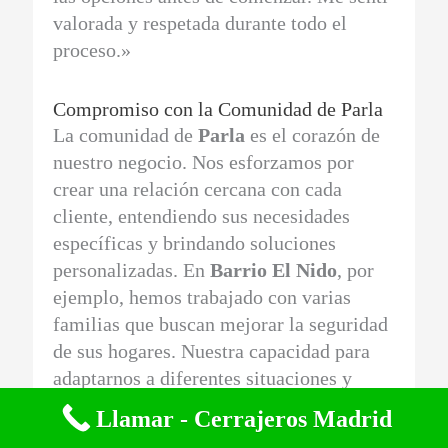
valorada y respetada durante todo el
proceso.»
Compromiso con la Comunidad de Parla
La comunidad de
Parla
es el corazón de
nuestro negocio. Nos esforzamos por
crear una relación cercana con cada
cliente, entendiendo sus necesidades
específicas y brindando soluciones
personalizadas. En
Barrio El Nido
, por
ejemplo, hemos trabajado con varias
familias que buscan mejorar la seguridad
de sus hogares. Nuestra capacidad para
adaptarnos a diferentes situaciones y
ofrecer opciones a medida es algo que
Llamar - Cerrajeros Madrid
nuestros clientes aprecian