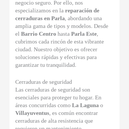
negocio seguro. Por ello, nos
especializamos en la
reparación de
cerraduras en Parla
, abordando una
amplia gama de tipos y modelos. Desde
el
Barrio Centro
hasta
Parla Este
,
cubrimos cada rincón de esta vibrante
ciudad. Nuestro objetivo es ofrecer
soluciones rápidas y efectivas para
garantizar tu tranquilidad.
Cerraduras de seguridad
Las cerraduras de seguridad son
esenciales para proteger tu hogar. En
áreas concurridas como
La Laguna
o
Villayuventus
, es común encontrar
cerraduras de alta resistencia que
requieren un mantenimiento